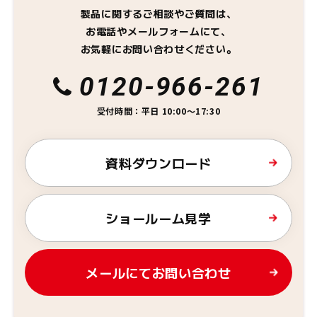
製品に関するご相談やご質問は、
お電話やメールフォームにて、
お気軽にお問い合わせください。
0120-966-261
受付時間：平日 10:00～17:30
資料ダウンロード
ショールーム見学
メールにてお問い合わせ