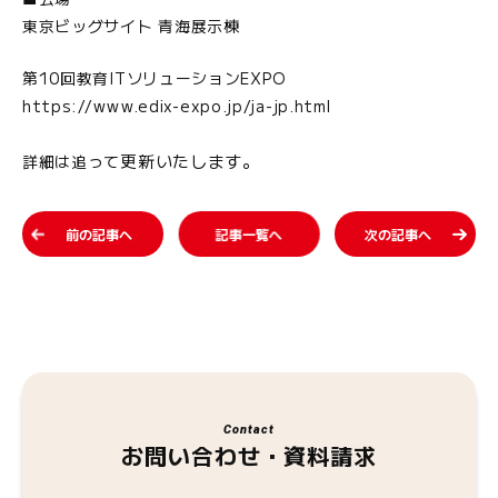
東京ビッグサイト 青海展示棟
第10回教育ITソリューションEXPO
https://www.edix-expo.jp/ja-jp.html
更新いたします。
詳細は追って
前の記事へ
記事一覧へ
次の記事へ
Contact
お問い合わせ・資料請求