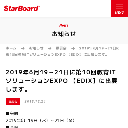
MENU
News
お知らせ
ホーム
お知らせ
展示会
2019年6月19～21日に
第10回教育ITソリューションEXPO 【EDIX】に出展します。
2019年6月19～21日に第10回教育IT
ソリューションEXPO 【EDIX】に出展
します。
2018.12.25
展示会
■会期
2019年6月19日（水）～21日（金）
■会場