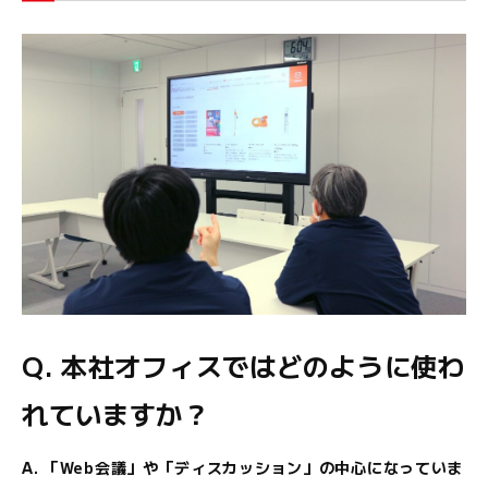
Q. 本社オフィスではどのように使わ
れていますか？
A. 「Web会議」や「ディスカッション」の中心になっていま