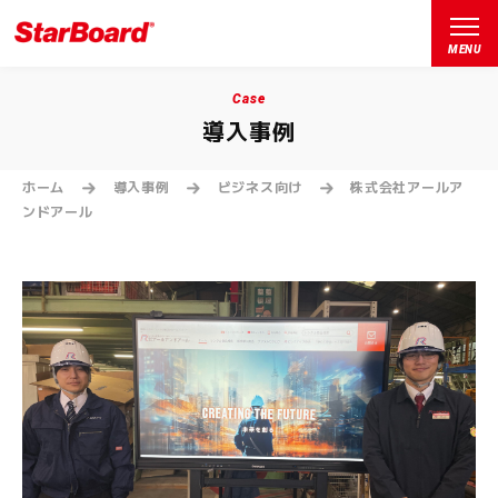
MENU
Case
導入事例
ホーム
導入事例
ビジネス向け
株式会社アールア
ンドアール