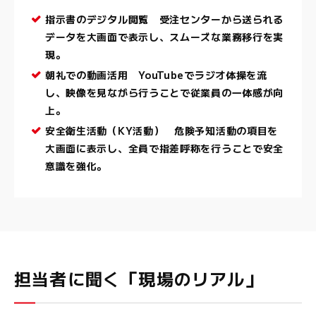
指示書のデジタル閲覧 受注センターから送られる
データを大画面で表示し、スムーズな業務移行を実
現。
朝礼での動画活用 YouTubeでラジオ体操を流
し、映像を見ながら行うことで従業員の一体感が向
上。
安全衛生活動（KY活動） 危険予知活動の項目を
大画面に表示し、全員で指差呼称を行うことで安全
意識を強化。
担当者に聞く「現場のリアル」