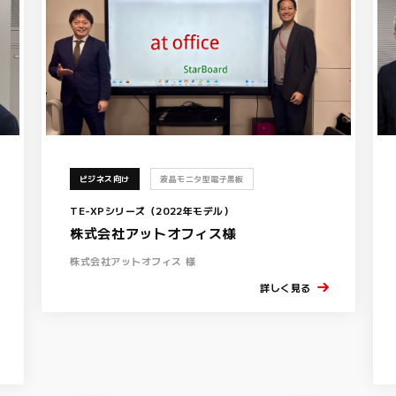
ビジネス向け
液晶モニタ型電子黒板
TE-XPシリーズ（2022年モデル）
株式会社アットオフィス様
株式会社アットオフィス 様
詳しく見る