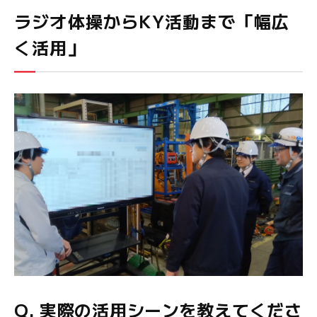
ラジオ体操からKY活動まで「幅広
く活用」
Q. 実際の活用シーンを教えてくださ