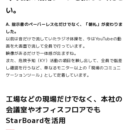
い。
A. 指示書のペーパーレス化だけでなく、「朝礼」が変わりま
した。
以前は音だけで流していたラジオ体操を、今はYouTubeの動
画を大画面で流して全員で行っています。
映像があるだけで一体感が出ますね。
また、危険予知（KY）活動の項目を映し出して、全員で指差
し確認を行うなど、単なるモニター以上の「現場のコミュニ
ケーションツール」として定着しています。
工場などの現場だけでなく、本社の
会議室やオフィスフロアでも
StarBoardを活用