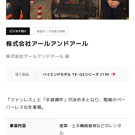
ビジネス向け
液晶モニタ型電子黒板
株式会社アールアンドアール
株式会社アールアンドアール 様
導入製品
ハイエンドモデル TE-QSシリーズ J11H
「ファンレス」と「手袋操作」が決め手となり、現場のペー
バーレス化を実現。
事業内容
建築・土木機械器具などのレンタ
ル