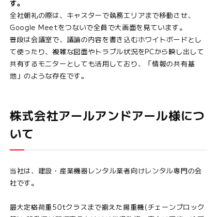
す。
全社朝礼の際は、キャスターで執務エリアまで移動させ、
Google Meetをつないで全員で大画面を見ています。
普段は会議室で、議論の内容を書き込むホワイトボードとし
て使ったり、複雑な図面やトラブル状況をPCから映し出して
共有するモニターとしても活用しており、「情報の共有基
地」のような存在です。
株式会社アールアンドアール様につ
いて
当社は、建設・産業機器レンタル業者向けレンタル専門の会
社です。
最大定格荷重50tクラスまで揃えた揚重機(チェーンブロック