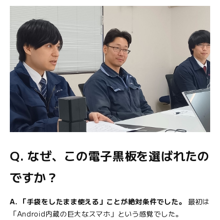
Q. なぜ、この電子黒板を選ばれたの
ですか？
A. 「手袋をしたまま使える」ことが絶対条件でした。
最初は
「Android内蔵の巨大なスマホ」という感覚でした。