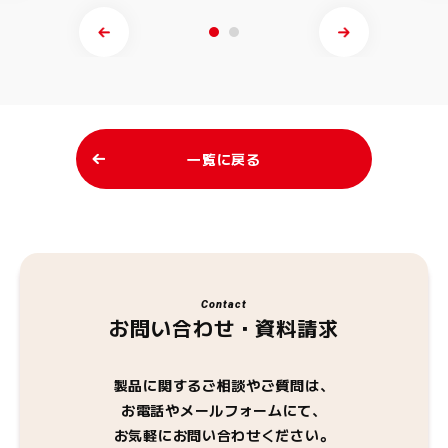
一覧に戻る
Contact
お問い合わせ・資料請求
製品に関するご相談やご質問は、
お電話やメールフォームにて、
お気軽にお問い合わせください。