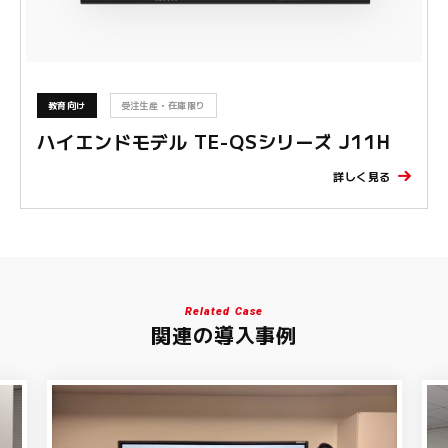
教育向け
受注生産・在庫限り
ハイエンドモデル TE-QSシリーズ J11H
詳しく見る
Related Case
関連の導入事例