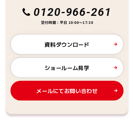
0120-966-261
受付時間：平日 10:00～17:30
資料ダウンロード
ショールーム見学
メールにてお問い合わせ