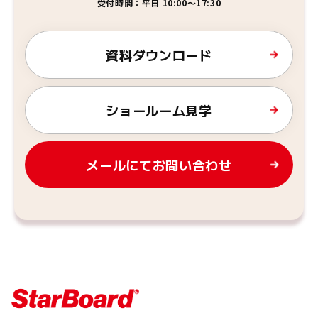
受付時間：平日 10:00～17:30
資料ダウンロード
ショールーム見学
メールにてお問い合わせ