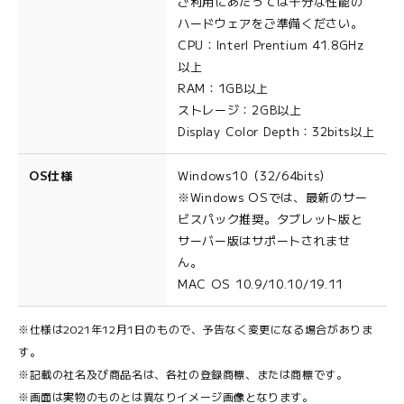
ご利用にあたっては十分な性能の
ハードウェアをご準備ください。
CPU：Interl Prentium 41.8GHz
以上
RAM：1GB以上
ストレージ：2GB以上
Display Color Depth：32bits以上
OS仕様
Windows10（32/64bits）
※Windows OSでは、最新のサー
ビスパック推奨。タブレット版と
サーバー版はサポートされませ
ん。
MAC OS 10.9/10.10/19.11
※仕様は2021年12月1日のもので、予告なく変更になる場合がありま
す。
※記載の社名及び商品名は、各社の登録商標、または商標です。
※画面は実物のものとは異なりイメージ画像となります。