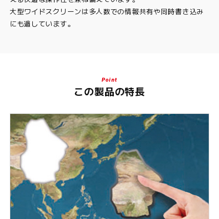
大型ワイドスクリーンは多人数での情報共有や同時書き込み
にも適しています。
Point
この製品の特長