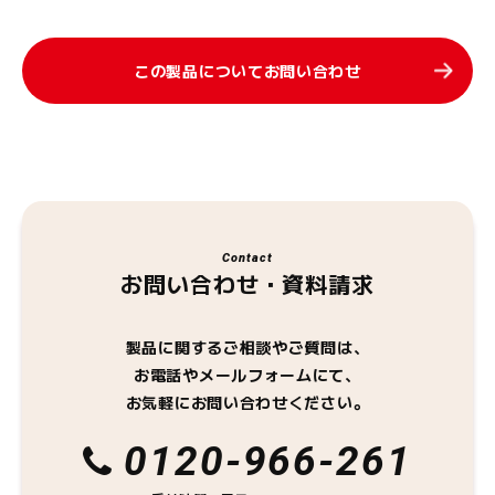
この製品についてお問い合わせ
Contact
お問い合わせ・資料請求
製品に関するご相談やご質問は、
お電話やメールフォームにて、
お気軽にお問い合わせください。
0120-966-261