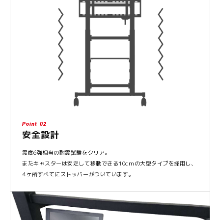
Point 02
安全設計
震度6強相当の耐震試験をクリア。
またキャスターは安定して移動できる10cmの大型タイプを採用し、
4ヶ所すべてにストッパーがついています。