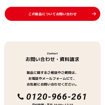
この製品についてお問い合わせ
Contact
お問い合わせ・資料請求
製品に関するご相談やご質問は、
お電話やメールフォームにて、
お気軽にお問い合わせください。
0120-966-261
受付時間：平日 10:00～17:30