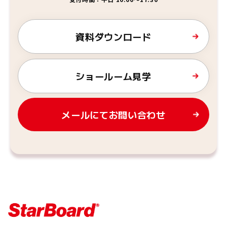
資料ダウンロード
ショールーム見学
メールにてお問い合わせ