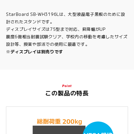
StarBoard SB-WH3196Lは、大型液晶電子黒板のために設
計されたスタンドです。
ディスプレイサイズは75型まで対応、昇降幅がUP
震度6強相当耐震試験クリア、学校内の移動を考慮したサイズ
設計等、授業や部活での使用に最適です。
※ディスプレイは別売りです
Point
この製品の特長