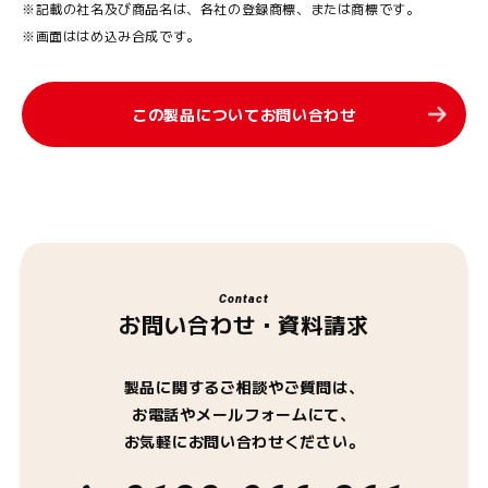
※記載の社名及び商品名は、各社の登録商標、または商標です。
※画面ははめ込み合成です。
この製品についてお問い合わせ
Contact
お問い合わせ・資料請求
製品に関するご相談やご質問は、
お電話やメールフォームにて、
お気軽にお問い合わせください。