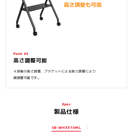
Point 03
高さ調整可能
４段階の高さ調整、ブラケットによる高さ調整により
微調整可能です。
Spec
製品仕様
SB-WH3310ML