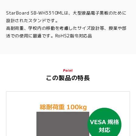
StarBoard SB-WH3310MLは、大型液晶電子黒板のために
設計されたスタンドです。
高耐荷重、学校内の移動を考慮したサイズ設計等、授業や部
活での使用に最適です。RoHS2指令対応品
Point
この製品の特長