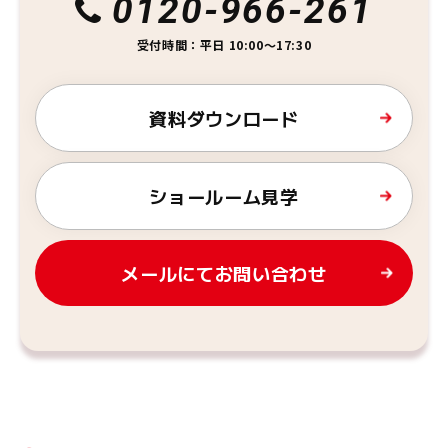
0120-966-261
受付時間：平日 10:00～17:30
資料ダウンロード
ショールーム見学
メールにてお問い合わせ