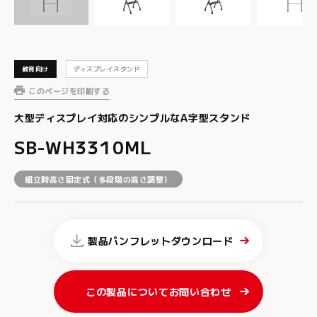
教育向け
ディスプレイスタンド
このページを印刷する
大型ディスプレイ対応のシンプルなA字型スタンド
SB-WH3310ML
組立時高さ固定式（多段階の高さ調整）
製品パンフレットダウンロード
この製品についてお問い合わせ